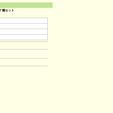
７種セット